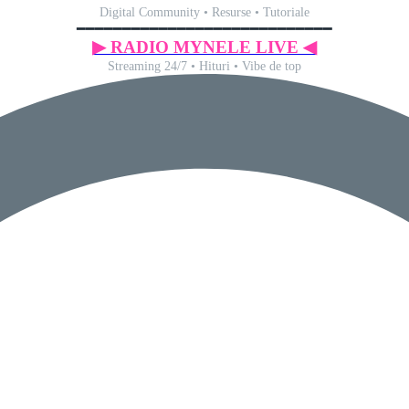
Digital Community • Resurse • Tutoriale
━━━━━━━━━━━━━━━━━━━━━━━━━━━━
▶ RADIO MYNELE LIVE ◀
Streaming 24/7 • Hituri • Vibe de top