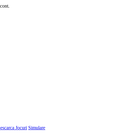
 cont.
escarca Jocuri
Simulare