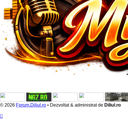
© 2026
Forum.Diliul.ro
•
Dezvoltat & administrat de
Diliul.ro