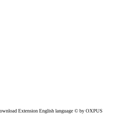
ownload Extension English language © by OXPUS