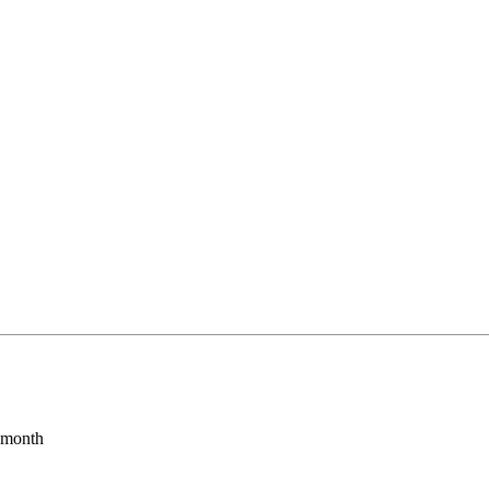
s month