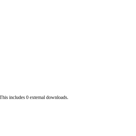
This includes 0 external downloads.