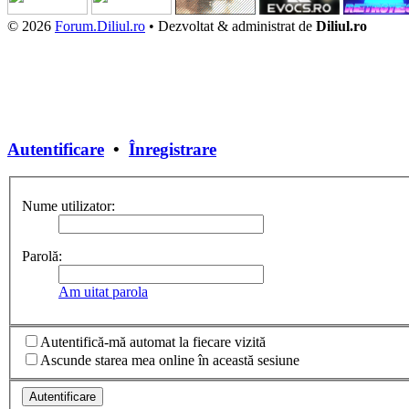
© 2026
Forum.Diliul.ro
•
Dezvoltat & administrat de
Diliul.ro
Autentificare
•
Înregistrare
Nume utilizator:
Parolă:
Am uitat parola
Autentifică-mă automat la fiecare vizită
Ascunde starea mea online în această sesiune