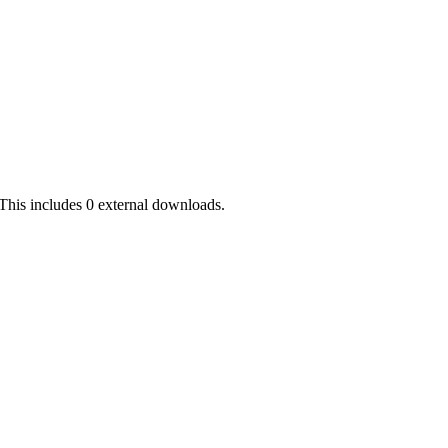
This includes 0 external downloads.