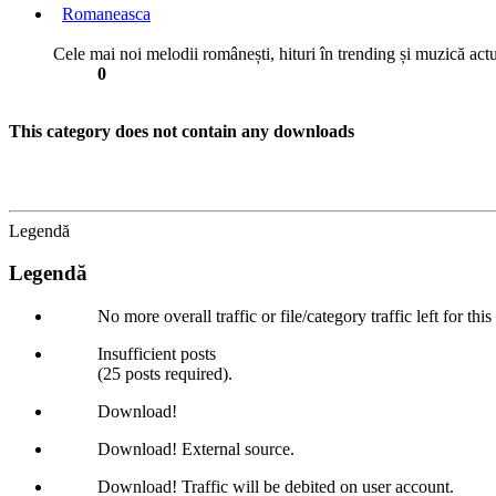
Romaneasca
Cele mai noi melodii românești, hituri în trending și muzică actu
0
This category does not contain any downloads
Legendă
Legendă
No more overall traffic or file/category traffic left for thi
Insufficient posts
(25 posts required).
Download!
Download! External source.
Download! Traffic will be debited on user account.