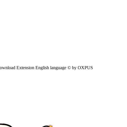
ownload Extension English language © by OXPUS