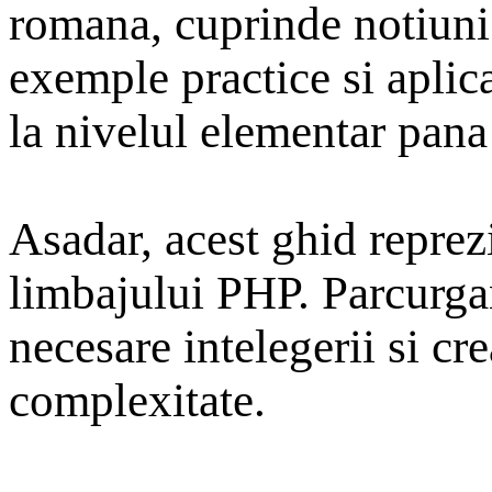
romana, cuprinde notiuni 
exemple practice si aplica
la nivelul elementar pana 
Asadar, acest ghid reprez
limbajului PHP. Parcurgan
necesare intelegerii si cr
complexitate.