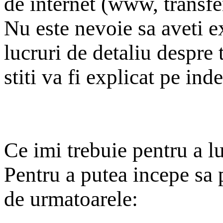
de internet (www, transfer
Nu este nevoie sa aveti e
lucruri de detaliu despre 
stiti va fi explicat pe inde
Ce imi trebuie pentru a l
Pentru a putea incepe sa 
de urmatoarele: