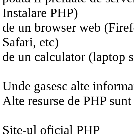
Instalare PHP)
de un browser web (Firef
Safari, etc)
de un calculator (laptop s
Unde gasesc alte informat
Alte resurse de PHP sunt 
Site-ul oficial PHP