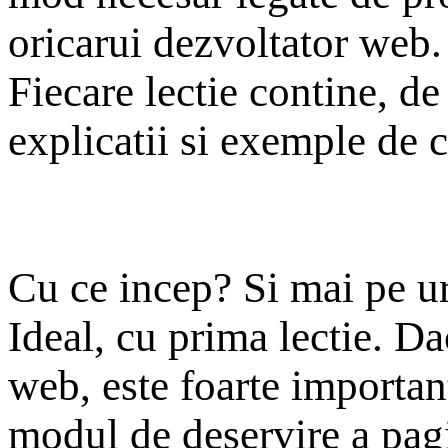
oricarui dezvoltator web.
Fiecare lectie contine, de
explicatii si exemple de 
Cu ce incep? Si mai pe 
Ideal, cu prima lectie. D
web, este foarte importan
modul de deservire a pagin