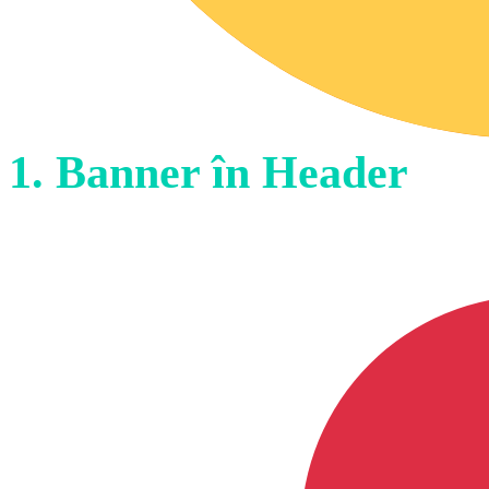
1. Banner în Header