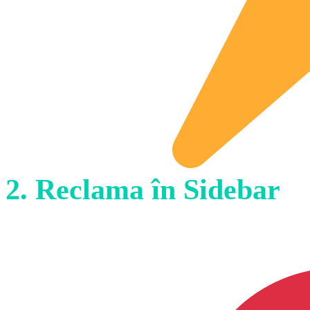
2. Reclama în Sidebar