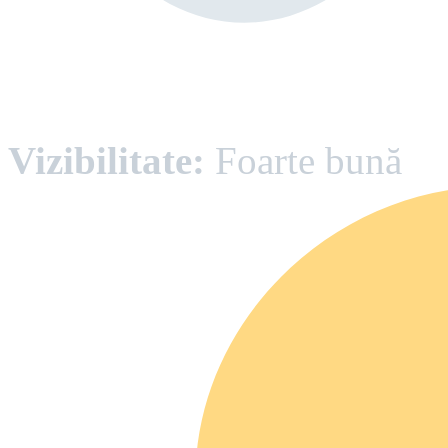
Vizibilitate:
Foarte bună