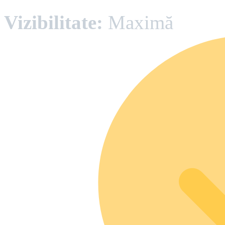
Vizibilitate:
Maximă