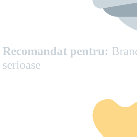
Recomandat pentru:
Brand
serioase