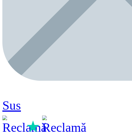
Sus
★