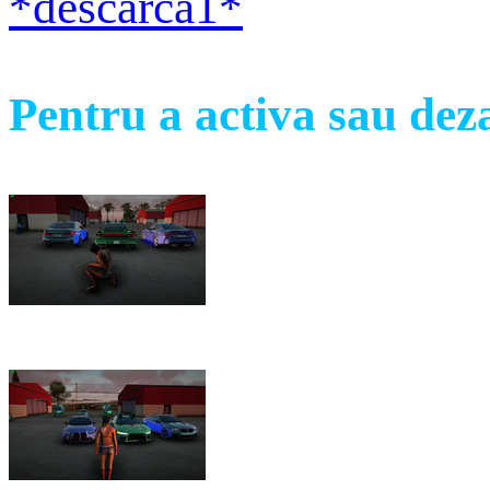
Pentru a activa sau d