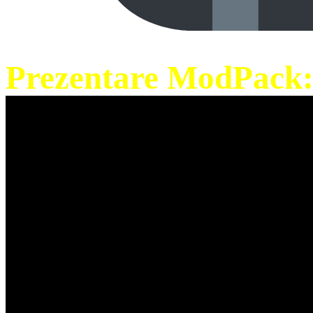
Prezentare ModPack