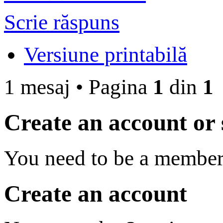
Scrie răspuns
Versiune printabilă
1 mesaj
•
Pagina
1
din
1
Create an account or s
You need to be a member 
Create an account