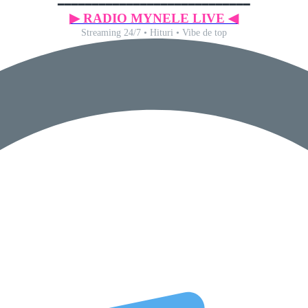
━━━━━━━━━━━━━━━━━━━━━━━━━━━━
▶ RADIO MYNELE LIVE ◀
Streaming 24/7 • Hituri • Vibe de top