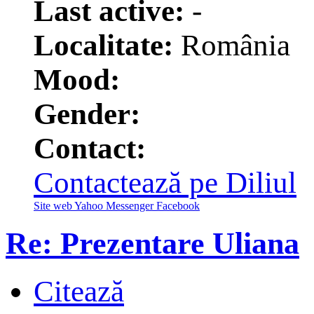
Last active:
-
Localitate:
România
Mood:
Gender:
Contact:
Contactează pe Diliul
Site web
Yahoo Messenger
Facebook
Re: Prezentare Uliana
Citează