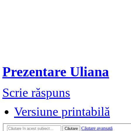
Prezentare Uliana
Scrie răspuns
Versiune printabilă
Căutare avansată
Căutare