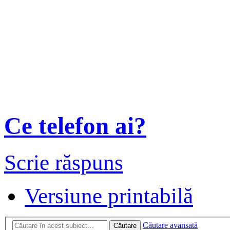
Ce telefon ai?
Scrie răspuns
Versiune printabilă
Căutare avansată
Căutare