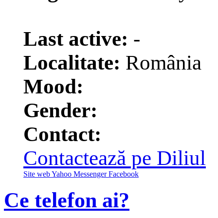
1
Last active:
-
Localitate:
România
Mood:
Gender:
Contact:
Contactează pe Diliul
Site web
Yahoo Messenger
Facebook
Ce telefon ai?