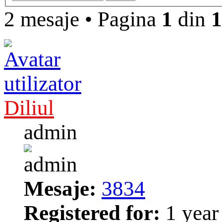
2 mesaje
•
Pagina
1
din
1
Diliul
admin
Mesaje:
3834
Registered for:
1 year