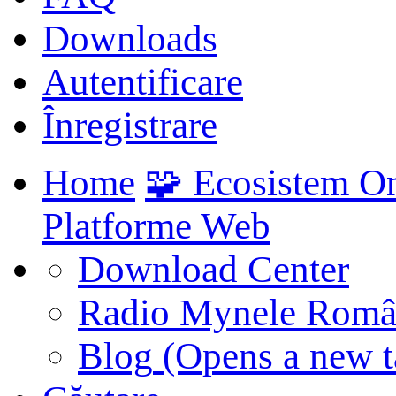
Downloads
Autentificare
Înregistrare
Home
🧩 Ecosistem O
Platforme Web
Download Center
Radio Mynele Româ
Blog
(Opens a new t