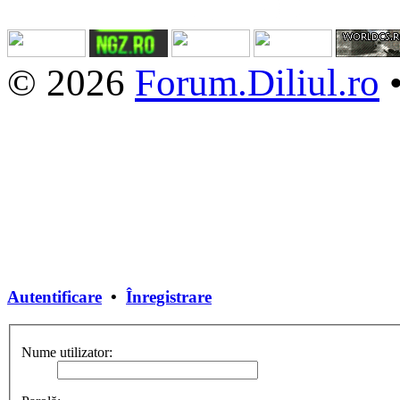
© 2026
Forum.Diliul.ro
Autentificare
•
Înregistrare
Nume utilizator: