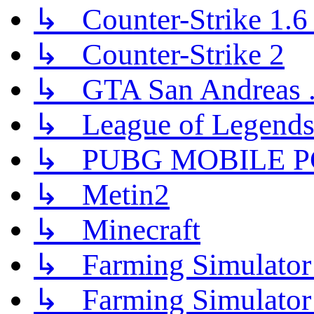
↳ Counter-Strike 1.6 (
↳ Counter-Strike 2
↳ GTA San Andreas .
↳ League of Legend
↳ PUBG MOBILE P
↳ Metin2
↳ Minecraft
↳ Farming Simulator
↳ Farming Simulator