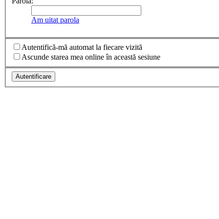
Parolă:
Am uitat parola
Autentifică-mă automat la fiecare vizită
Ascunde starea mea online în această sesiune