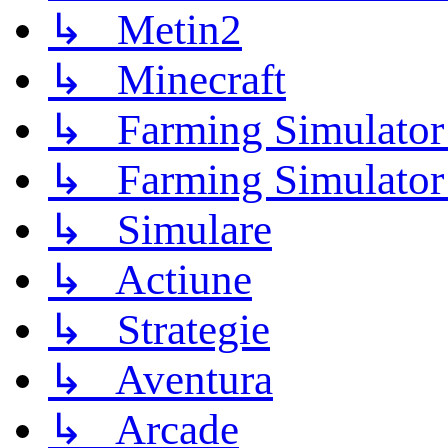
↳ Metin2
↳ Minecraft
↳ Farming Simulator
↳ Farming Simulator
↳ Simulare
↳ Actiune
↳ Strategie
↳ Aventura
↳ Arcade