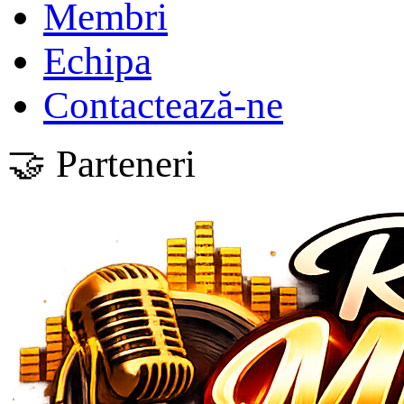
Membri
Echipa
Contactează-ne
🤝 Parteneri