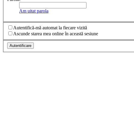
Am uitat parola
Autentifică-mă automat la fiecare vizită
Ascunde starea mea online în această sesiune