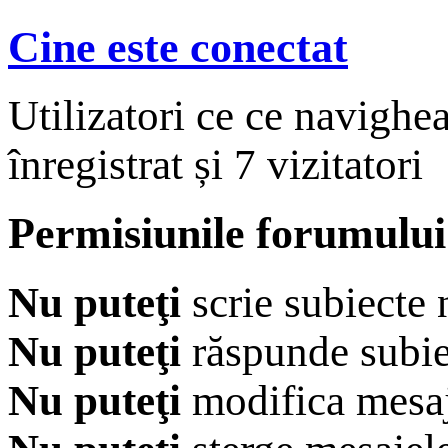
Cine este conectat
Utilizatori ce ce navighe
înregistrat și 7 vizitatori
Permisiunile forumului
Nu puteţi
scrie subiecte 
Nu puteţi
răspunde subie
Nu puteţi
modifica mesaj