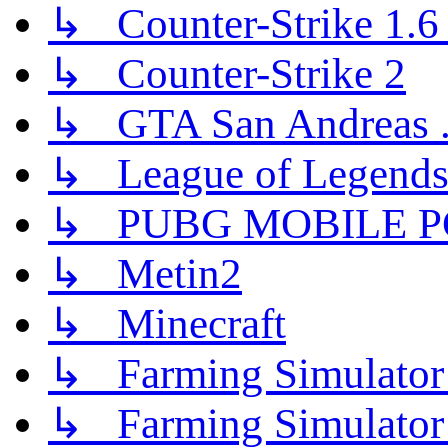
↳ Counter-Strike 1.6 (
↳ Counter-Strike 2
↳ GTA San Andreas .
↳ League of Legend
↳ PUBG MOBILE P
↳ Metin2
↳ Minecraft
↳ Farming Simulator
↳ Farming Simulator