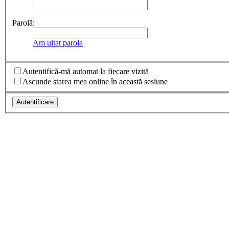
Parolă:
Am uitat parola
Autentifică-mă automat la fiecare vizită
Ascunde starea mea online în această sesiune