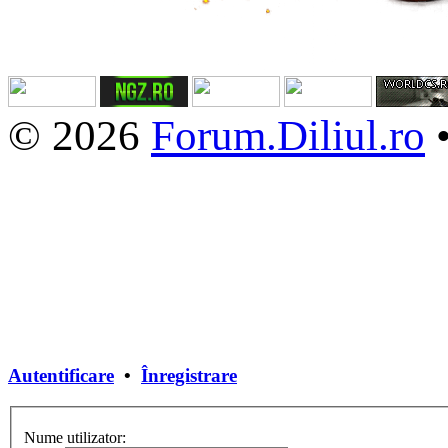
© 2026
Forum.Diliul.ro
Autentificare
•
Înregistrare
Nume utilizator: