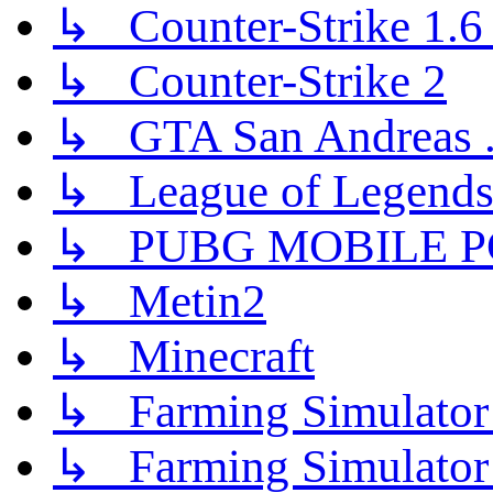
↳ Counter-Strike 1.6 (
↳ Counter-Strike 2
↳ GTA San Andreas .
↳ League of Legend
↳ PUBG MOBILE P
↳ Metin2
↳ Minecraft
↳ Farming Simulator
↳ Farming Simulator