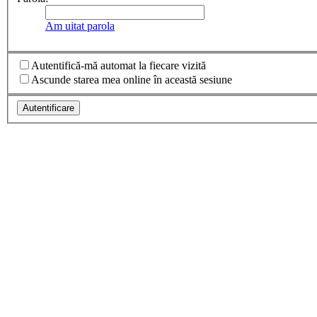
Am uitat parola
Autentifică-mă automat la fiecare vizită
Ascunde starea mea online în această sesiune