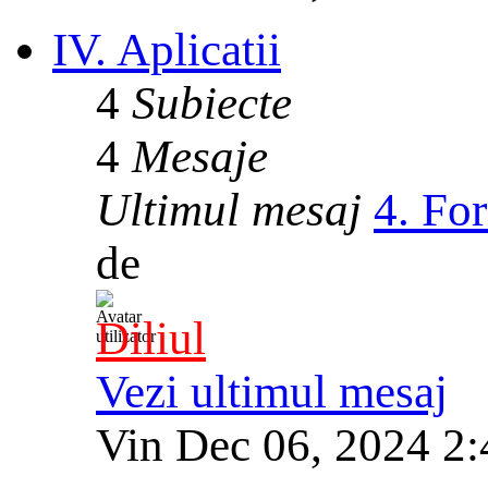
IV. Aplicatii
4
Subiecte
4
Mesaje
Ultimul mesaj
4. Fo
de
Diliul
Vezi ultimul mesaj
Vin Dec 06, 2024 2