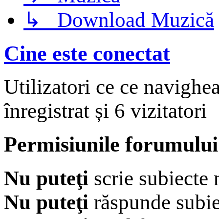
↳ Download Muzică
Cine este conectat
Utilizatori ce ce navighe
înregistrat și 6 vizitatori
Permisiunile forumului
Nu puteţi
scrie subiecte 
Nu puteţi
răspunde subie