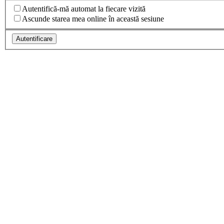
Autentifică-mă automat la fiecare vizită
Ascunde starea mea online în această sesiune