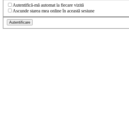
Autentifică-mă automat la fiecare vizită
Ascunde starea mea online în această sesiune