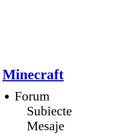
Minecraft
Forum
Subiecte
Mesaje