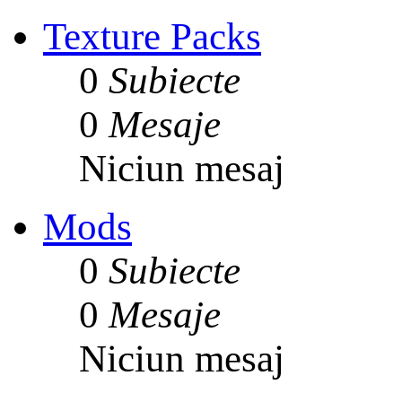
Texture Packs
0
Subiecte
0
Mesaje
Niciun mesaj
Mods
0
Subiecte
0
Mesaje
Niciun mesaj