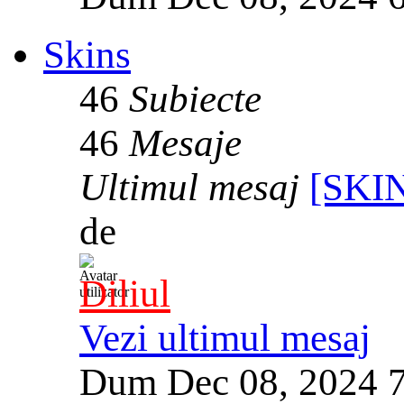
Skins
46
Subiecte
46
Mesaje
Ultimul mesaj
[SKIN
de
Diliul
Vezi ultimul mesaj
Dum Dec 08, 2024 