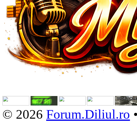
© 2026
Forum.Diliul.ro