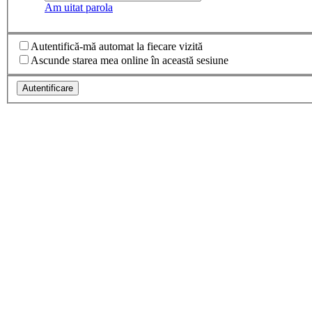
Am uitat parola
Autentifică-mă automat la fiecare vizită
Ascunde starea mea online în această sesiune