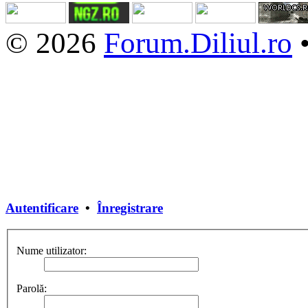
© 2026
Forum.Diliul.ro
Autentificare
•
Înregistrare
Nume utilizator:
Parolă: