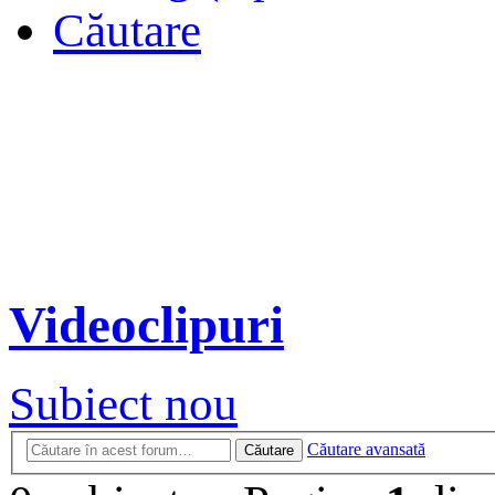
Căutare
Videoclipuri
Subiect nou
Căutare avansată
Căutare