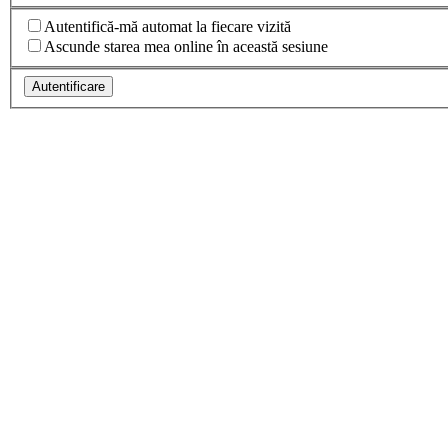
Autentifică-mă automat la fiecare vizită
Ascunde starea mea online în această sesiune