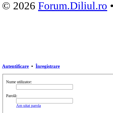
© 2026
Forum.Diliul.ro
Autentificare
•
Înregistrare
Nume utilizator:
Parolă:
Am uitat parola