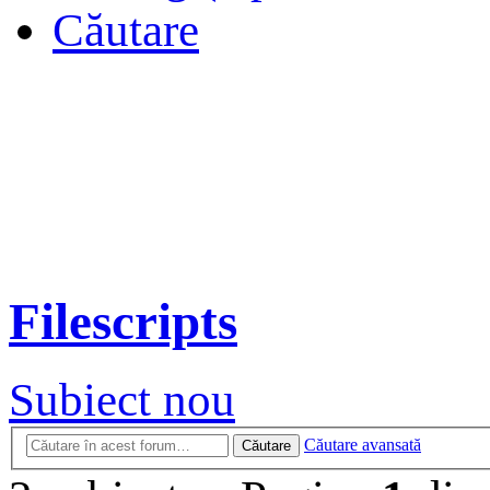
Căutare
Filescripts
Subiect nou
Căutare avansată
Căutare