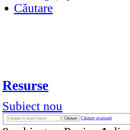
Căutare
Resurse
Subiect nou
Căutare avansată
Căutare