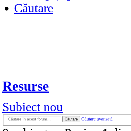
Căutare
Resurse
Subiect nou
Căutare avansată
Căutare