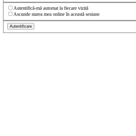
Autentifică-mă automat la fiecare vizită
Ascunde starea mea online în această sesiune