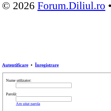
© 2026
Forum.Diliul.ro
Autentificare
•
Înregistrare
Nume utilizator:
Parolă:
Am uitat parola