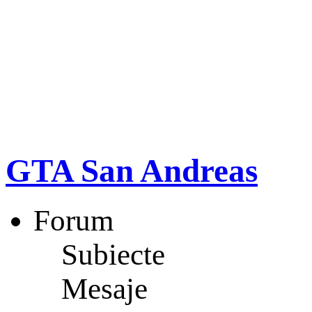
GTA San Andreas
Forum
Subiecte
Mesaje