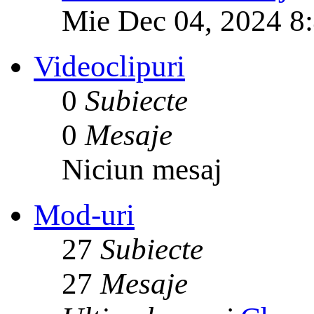
Mie Dec 04, 2024 8
Videoclipuri
0
Subiecte
0
Mesaje
Niciun mesaj
Mod-uri
27
Subiecte
27
Mesaje