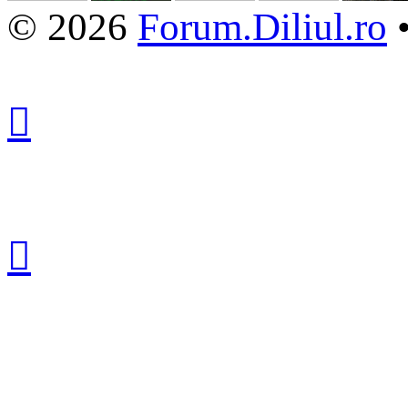
© 2026
Forum.Diliul.ro