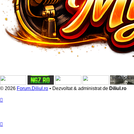
© 2026
Forum.Diliul.ro
•
Dezvoltat & administrat de
Diliul.ro