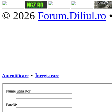
© 2026
Forum.Diliul.ro
Autentificare
•
Înregistrare
Nume utilizator:
Parolă: