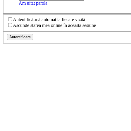
Am uitat parola
Autentifică-mă automat la fiecare vizită
Ascunde starea mea online în această sesiune