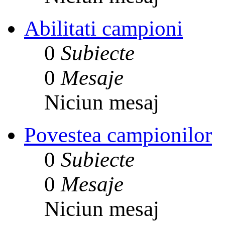
Abilitati campioni
0
Subiecte
0
Mesaje
Niciun mesaj
Povestea campionilor
0
Subiecte
0
Mesaje
Niciun mesaj