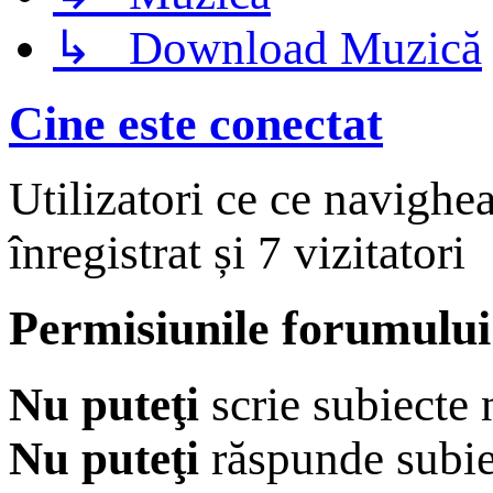
↳ Download Muzică
Cine este conectat
Utilizatori ce ce navighe
înregistrat și 7 vizitatori
Permisiunile forumului
Nu puteţi
scrie subiecte 
Nu puteţi
răspunde subie