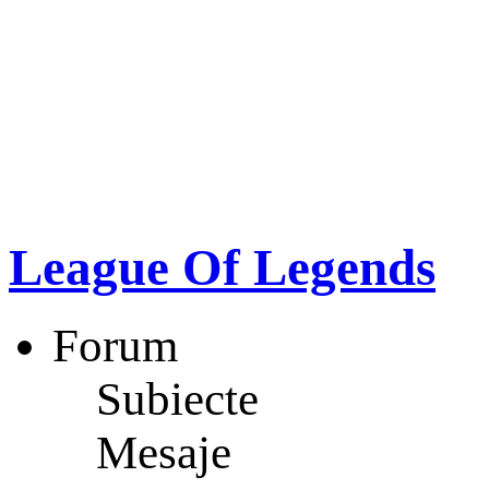
League Of Legends
Forum
Subiecte
Mesaje