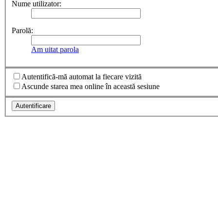
Nume utilizator:
Parolă:
Am uitat parola
Autentifică-mă automat la fiecare vizită
Ascunde starea mea online în această sesiune