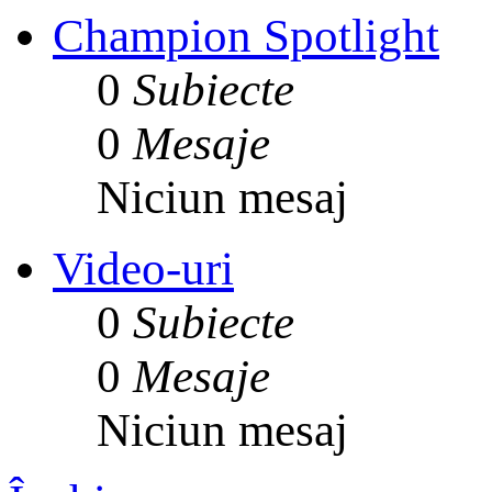
Champion Spotlight
0
Subiecte
0
Mesaje
Niciun mesaj
Video-uri
0
Subiecte
0
Mesaje
Niciun mesaj