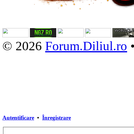
© 2026
Forum.Diliul.ro
Autentificare
•
Înregistrare