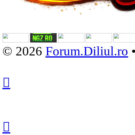
© 2026
Forum.Diliul.ro