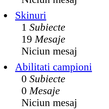
Skinuri
1
Subiecte
19
Mesaje
Niciun mesaj
Abilitati campioni
0
Subiecte
0
Mesaje
Niciun mesaj