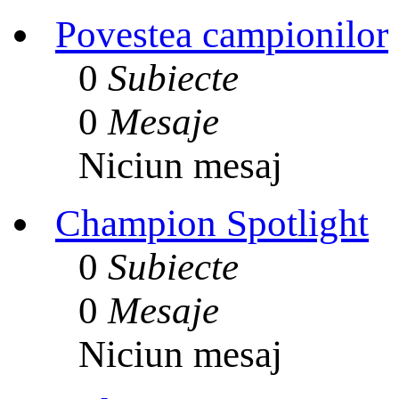
Povestea campionilor
0
Subiecte
0
Mesaje
Niciun mesaj
Champion Spotlight
0
Subiecte
0
Mesaje
Niciun mesaj