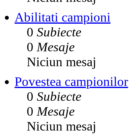
Abilitati campioni
0
Subiecte
0
Mesaje
Niciun mesaj
Povestea campionilor
0
Subiecte
0
Mesaje
Niciun mesaj