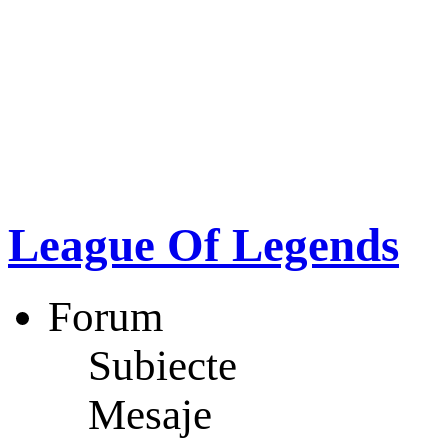
League Of Legends
Forum
Subiecte
Mesaje