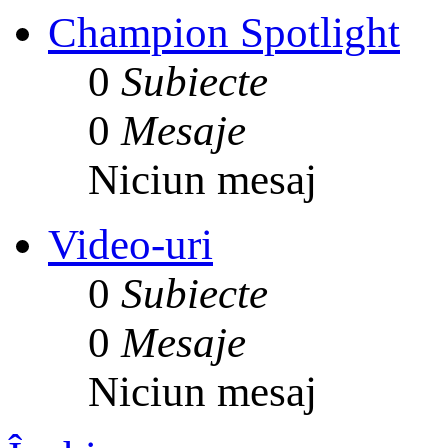
Champion Spotlight
0
Subiecte
0
Mesaje
Niciun mesaj
Video-uri
0
Subiecte
0
Mesaje
Niciun mesaj