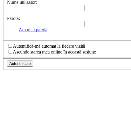
Nume utilizator:
Parolă:
Am uitat parola
Autentifică-mă automat la fiecare vizită
Ascunde starea mea online în această sesiune