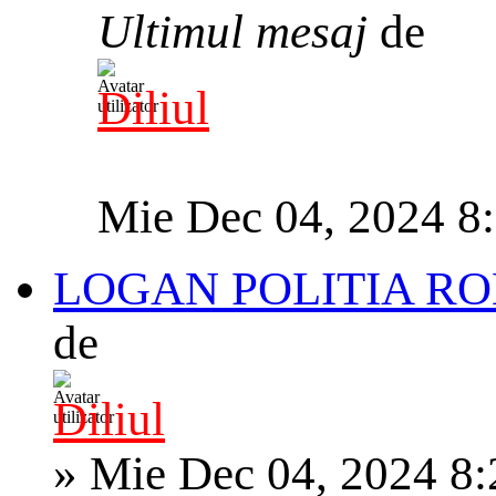
Ultimul mesaj
de
Diliul
Mie Dec 04, 2024 8
LOGAN POLITIA RO
de
Diliul
»
Mie Dec 04, 2024 8