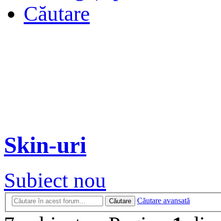
Căutare
Skin-uri
Subiect nou
Căutare avansată
Căutare