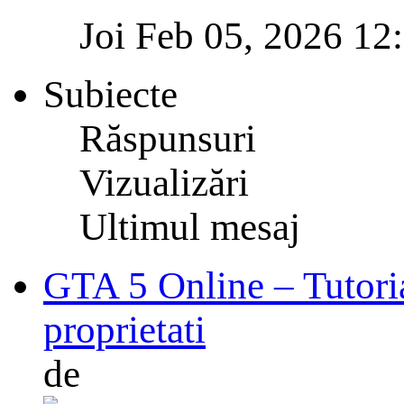
Joi Feb 05, 2026 12
Subiecte
Răspunsuri
Vizualizări
Ultimul mesaj
GTA 5 Online – Tutorial
proprietati
de