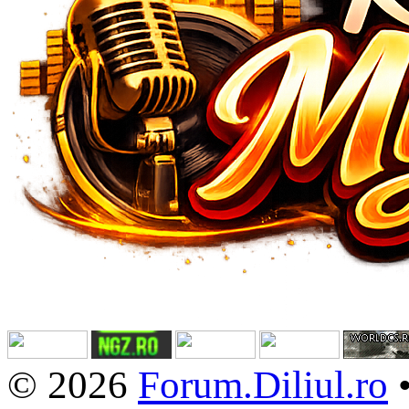
© 2026
Forum.Diliul.ro