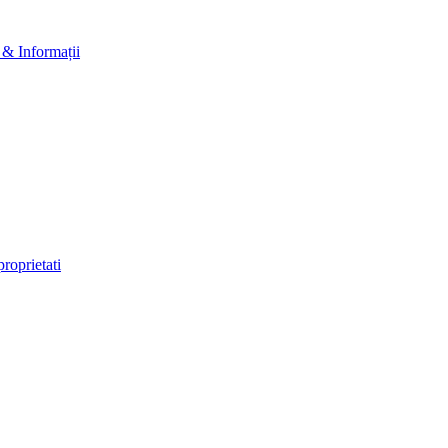
& Informații
roprietati