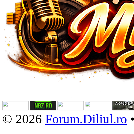
© 2026
Forum.Diliul.ro