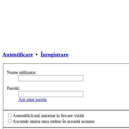
Autentificare
•
Înregistrare
Nume utilizator:
Parolă:
Am uitat parola
Autentifică-mă automat la fiecare vizită
Ascunde starea mea online în această sesiune