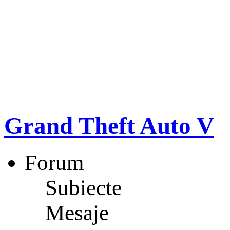
Grand Theft Auto V
Forum
Subiecte
Mesaje