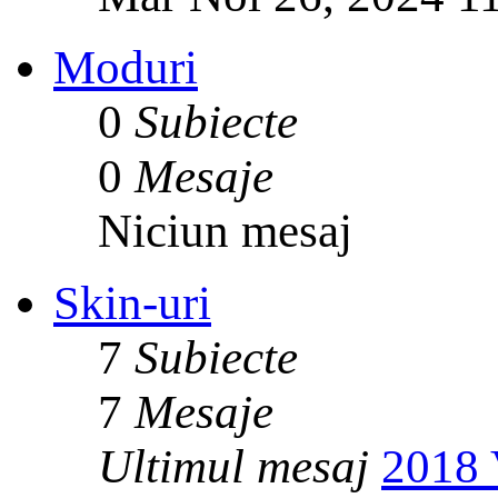
Moduri
0
Subiecte
0
Mesaje
Niciun mesaj
Skin-uri
7
Subiecte
7
Mesaje
Ultimul mesaj
2018 