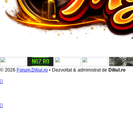
© 2026
Forum.Diliul.ro
•
Dezvoltat & administrat de
Diliul.ro