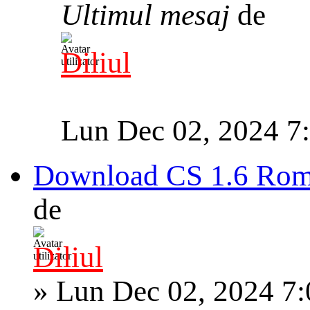
Ultimul mesaj
de
Diliul
Lun Dec 02, 2024 7
Download CS 1.6 Roma
de
Diliul
»
Lun Dec 02, 2024 7