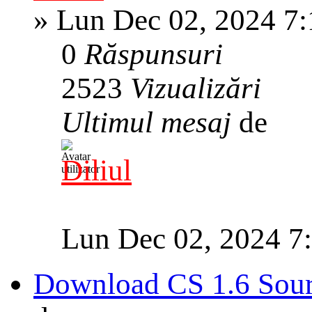
»
Lun Dec 02, 2024 7
0
Răspunsuri
2523
Vizualizări
Ultimul mesaj
de
Diliul
Lun Dec 02, 2024 7
Download CS 1.6 Sour