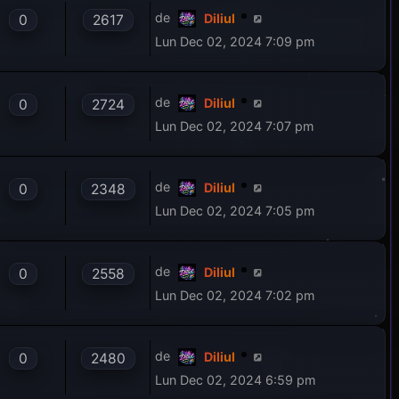
de
Diliul
0
2617
Lun Dec 02, 2024 7:09 pm
de
Diliul
0
2724
Lun Dec 02, 2024 7:07 pm
de
Diliul
0
2348
Lun Dec 02, 2024 7:05 pm
de
Diliul
0
2558
Lun Dec 02, 2024 7:02 pm
de
Diliul
0
2480
Lun Dec 02, 2024 6:59 pm