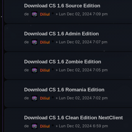
Download CS 1.6 Source Edition
de
»
Lun Dec 02, 2024 7:09 pm
Diliul
Download CS 1.6 Admin Edition
de
»
Lun Dec 02, 2024 7:07 pm
Diliul
Download CS 1.6 Zombie Edition
de
»
Lun Dec 02, 2024 7:05 pm
Diliul
Download CS 1.6 Romania Edition
de
»
Lun Dec 02, 2024 7:02 pm
Diliul
Download CS 1.6 Clean Edition NextClient
de
»
Lun Dec 02, 2024 6:59 pm
Diliul