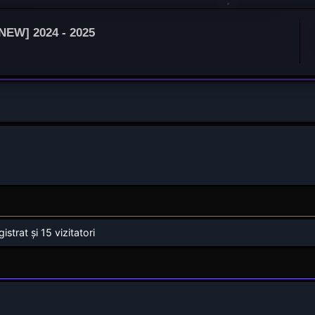
NEW] 2024 - 2025
strat și 15 vizitatori