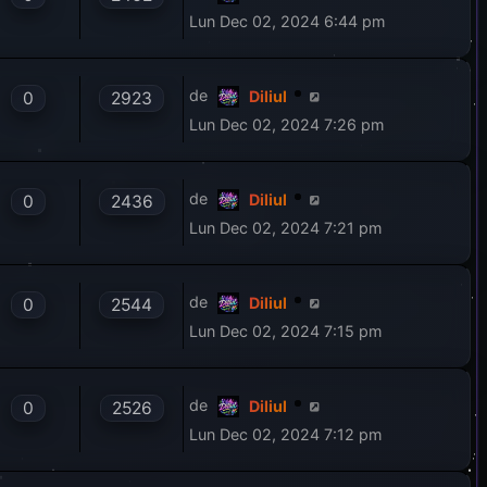
Lun Dec 02, 2024 6:44 pm
de
Diliul
0
2923
Lun Dec 02, 2024 7:26 pm
de
Diliul
0
2436
Lun Dec 02, 2024 7:21 pm
de
Diliul
0
2544
Lun Dec 02, 2024 7:15 pm
de
Diliul
0
2526
Lun Dec 02, 2024 7:12 pm