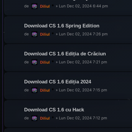
de
»
Lun Dec 02, 2024 6:44 pm
Diliul
Download CS 1.6 Spring Edition
de
»
Lun Dec 02, 2024 7:26 pm
Diliul
Download CS 1.6 Ediția de Crăciun
de
»
Lun Dec 02, 2024 7:21 pm
Diliul
Download CS 1.6 Ediția 2024
de
»
Lun Dec 02, 2024 7:15 pm
Diliul
Download CS 1.6 cu Hack
de
»
Lun Dec 02, 2024 7:12 pm
Diliul