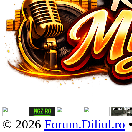
© 2026
Forum.Diliul.ro