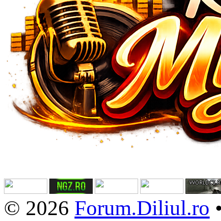
© 2026
Forum.Diliul.ro