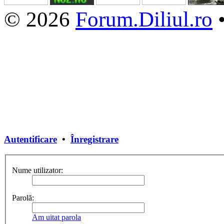
© 2026
Forum.Diliul.ro
Autentificare
•
Înregistrare
Nume utilizator:
Parolă:
Am uitat parola