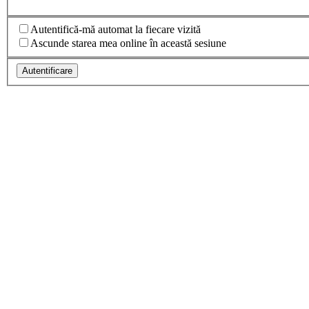
Autentifică-mă automat la fiecare vizită
Ascunde starea mea online în această sesiune