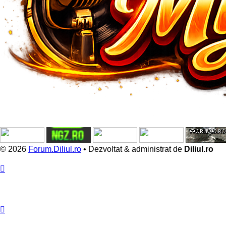
© 2026
Forum.Diliul.ro
•
Dezvoltat & administrat de
Diliul.ro