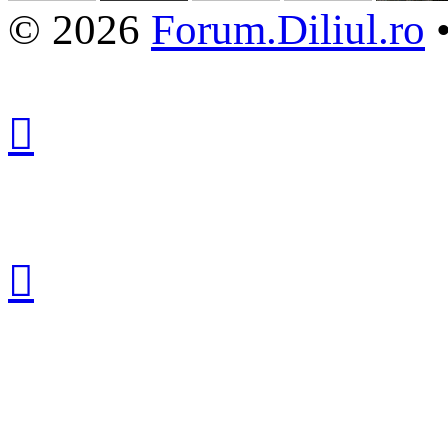
© 2026
Forum.Diliul.ro