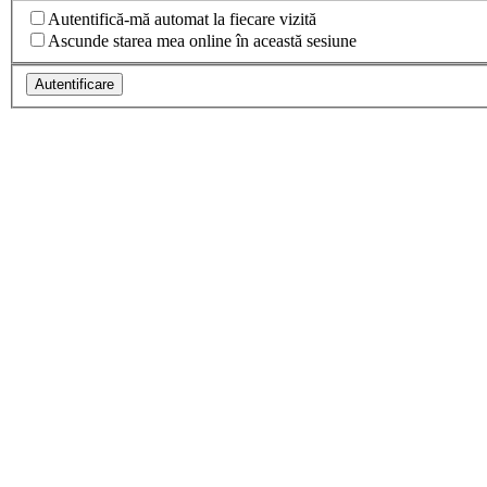
Autentifică-mă automat la fiecare vizită
Ascunde starea mea online în această sesiune