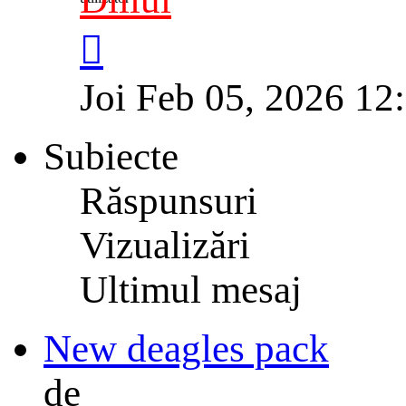
Joi Feb 05, 2026 12
Subiecte
Răspunsuri
Vizualizări
Ultimul mesaj
New deagles pack
de