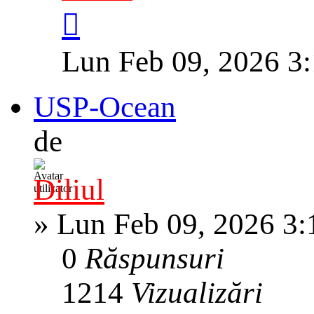
Lun Feb 09, 2026 3
USP-Ocean
de
Diliul
»
Lun Feb 09, 2026 3
0
Răspunsuri
1214
Vizualizări