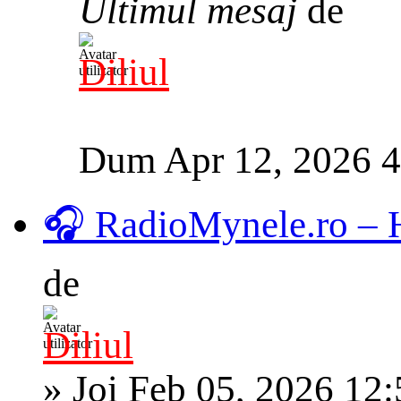
Ultimul mesaj
de
Diliul
Dum Apr 12, 2026 
🎧 RadioMynele.ro –
de
Diliul
»
Joi Feb 05, 2026 12