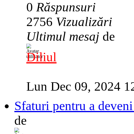
0
Răspunsuri
2756
Vizualizări
Ultimul mesaj
de
Diliul
Lun Dec 09, 2024 1
Sfaturi pentru a deveni
de