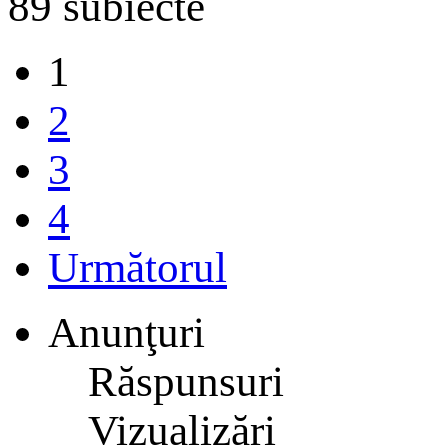
89 subiecte
1
2
3
4
Următorul
Anunţuri
Răspunsuri
Vizualizări