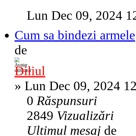
Lun Dec 09, 2024 1
Cum sa bindezi armele
de
Diliul
»
Lun Dec 09, 2024 1
0
Răspunsuri
2849
Vizualizări
Ultimul mesaj
de