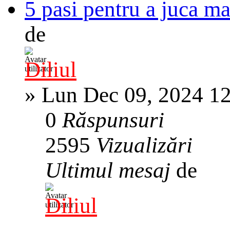
5 pasi pentru a juca ma
de
Diliul
»
Lun Dec 09, 2024 1
0
Răspunsuri
2595
Vizualizări
Ultimul mesaj
de
Diliul