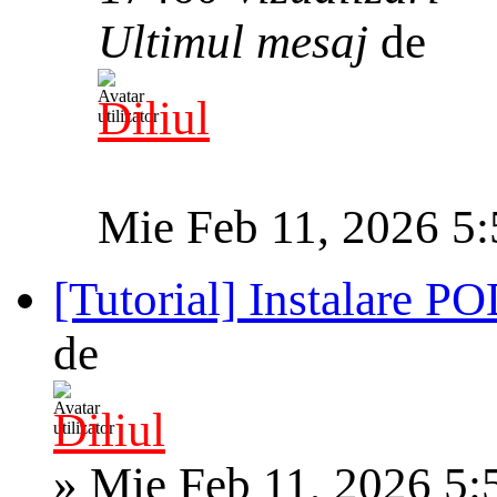
Ultimul mesaj
de
Diliul
Mie Feb 11, 2026 5
[Tutorial] Instalare 
de
Diliul
»
Mie Feb 11, 2026 5: