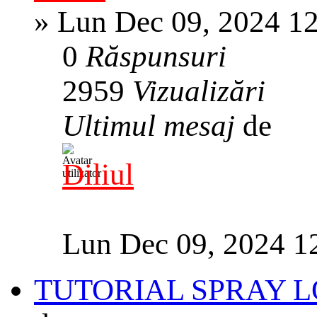
»
Lun Dec 09, 2024 1
0
Răspunsuri
2959
Vizualizări
Ultimul mesaj
de
Diliul
Lun Dec 09, 2024 1
TUTORIAL SPRAY 