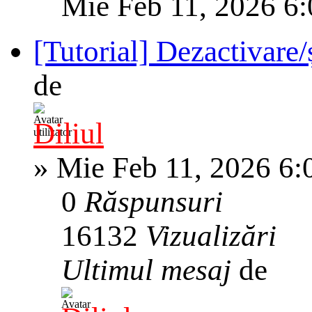
Mie Feb 11, 2026 6
[Tutorial] Dezactivar
de
Diliul
»
Mie Feb 11, 2026 6:
0
Răspunsuri
16132
Vizualizări
Ultimul mesaj
de