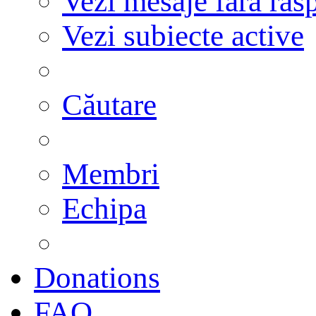
Vezi mesaje fără răs
Vezi subiecte active
Căutare
Membri
Echipa
Donations
FAQ