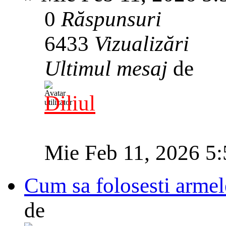
0
Răspunsuri
6433
Vizualizări
Ultimul mesaj
de
Diliul
Mie Feb 11, 2026 5
Cum sa folosesti armel
de