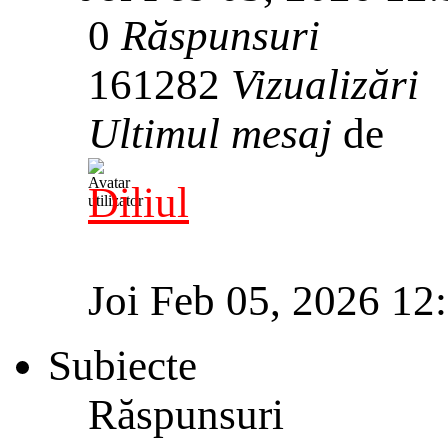
0
Răspunsuri
161282
Vizualizări
Ultimul mesaj
de
Diliul
Joi Feb 05, 2026 12
Subiecte
Răspunsuri