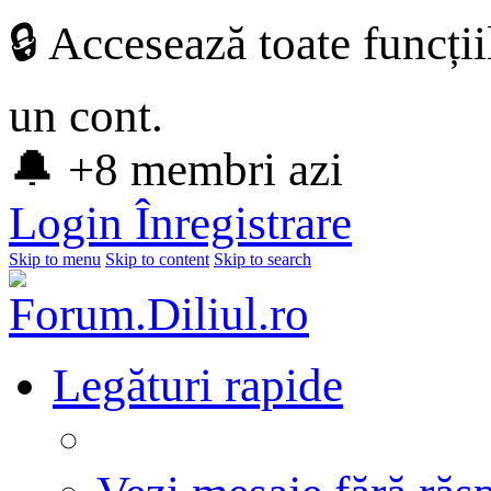
🔒 Accesează toate funcți
un cont.
🔔 +8 membri azi
Login
Înregistrare
Skip to menu
Skip to content
Skip to search
Legături rapide