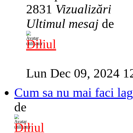
2831
Vizualizări
Ultimul mesaj
de
Diliul
Lun Dec 09, 2024 1
Cum sa nu mai faci lag
de
Diliul