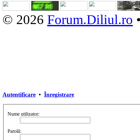
© 2026
Forum.Diliul.ro
Autentificare
•
Înregistrare
Nume utilizator:
Parolă: