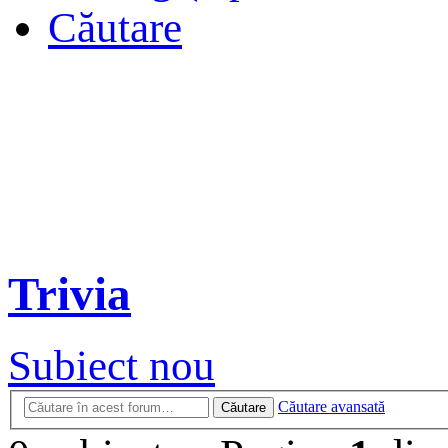
Căutare
Trivia
Subiect nou
Căutare avansată
Căutare