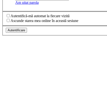
Am uitat parola
Autentifică-mă automat la fiecare vizită
Ascunde starea mea online în această sesiune