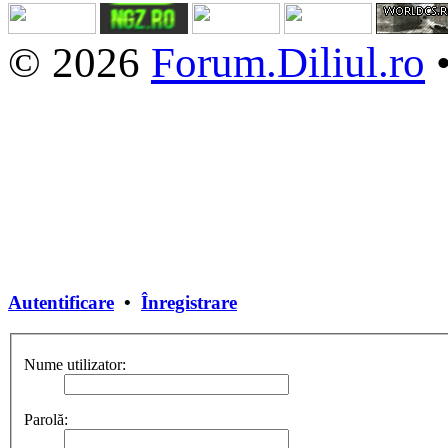
© 2026
Forum.Diliul.ro
Autentificare
•
Înregistrare
Nume utilizator:
Parolă: