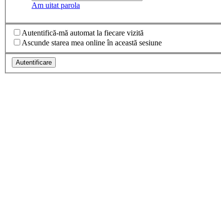
Am uitat parola
Autentifică-mă automat la fiecare vizită
Ascunde starea mea online în această sesiune