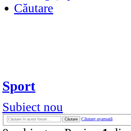
Căutare
Sport
Subiect nou
Căutare avansată
Căutare