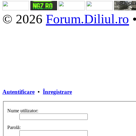
© 2026
Forum.Diliul.ro
Autentificare
•
Înregistrare
Nume utilizator:
Parolă: