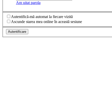
Am uitat parola
Autentifică-mă automat la fiecare vizită
Ascunde starea mea online în această sesiune