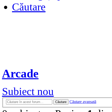
Căutare
Arcade
Subiect nou
Căutare avansată
Căutare