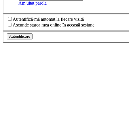
Am uitat parola
Autentifică-mă automat la fiecare vizită
Ascunde starea mea online în această sesiune