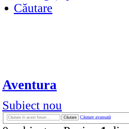
Căutare
Aventura
Subiect nou
Căutare avansată
Căutare