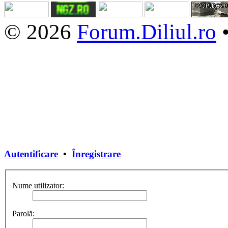
© 2026
Forum.Diliul.ro
Autentificare
•
Înregistrare
Nume utilizator:
Parolă: